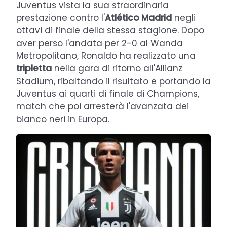
Juventus vista la sua straordinaria
prestazione contro l'
Atlético Madrid
negli
ottavi di finale della stessa stagione. Dopo
aver perso l'andata per 2-0 al Wanda
Metropolitano, Ronaldo ha realizzato una
tripletta
nella gara di ritorno all'Allianz
Stadium, ribaltando il risultato e portando la
Juventus ai quarti di finale di Champions,
match che poi arresterà l'avanzata dei
bianco neri in Europa.