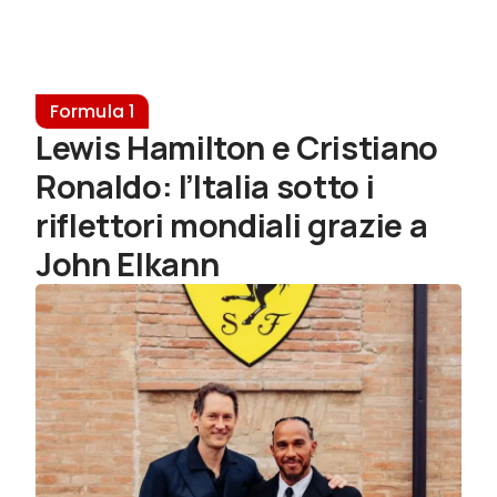
Formula 1
Lewis Hamilton e Cristiano
Ronaldo: l’Italia sotto i
riflettori mondiali grazie a
John Elkann