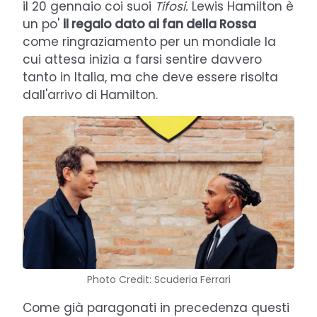
il 20 gennaio coi suoi
Tifosi.
Lewis Hamilton è
un po'
il regalo dato ai fan della Rossa
come ringraziamento per un mondiale la
cui attesa inizia a farsi sentire davvero
tanto in Italia, ma che deve essere risolta
dall'arrivo di Hamilton.
Photo Credit: Scuderia Ferrari
Come già paragonati in precedenza questi