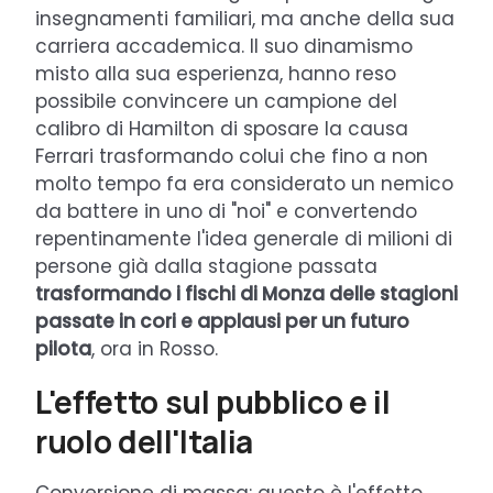
insegnamenti familiari, ma anche della sua
carriera accademica. Il suo dinamismo
misto alla sua esperienza, hanno reso
possibile convincere un campione del
calibro di Hamilton di sposare la causa
Ferrari trasformando colui che fino a non
molto tempo fa era considerato un nemico
da battere in uno di "noi" e convertendo
repentinamente l'idea generale di milioni di
persone già dalla stagione passata
trasformando i fischi di Monza delle stagioni
passate in cori e applausi per un futuro
pilota
, ora in Rosso.
L'effetto sul pubblico e il
ruolo dell'Italia