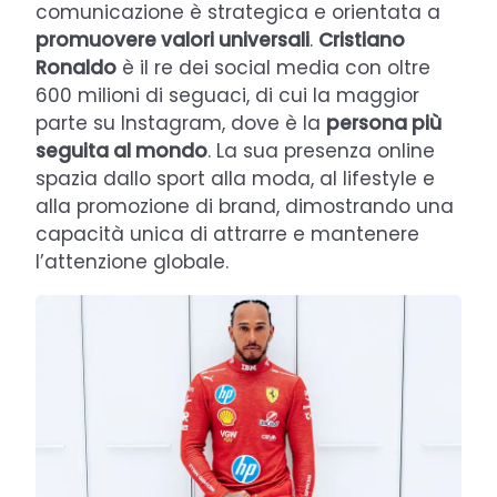
comunicazione è strategica e orientata a
promuovere valori universali
.
Cristiano
Ronaldo
è il re dei social media con oltre
600 milioni di seguaci, di cui la maggior
parte su Instagram, dove è la
persona più
seguita al mondo
. La sua presenza online
spazia dallo sport alla moda, al lifestyle e
alla promozione di brand, dimostrando una
capacità unica di attrarre e mantenere
l’attenzione globale.