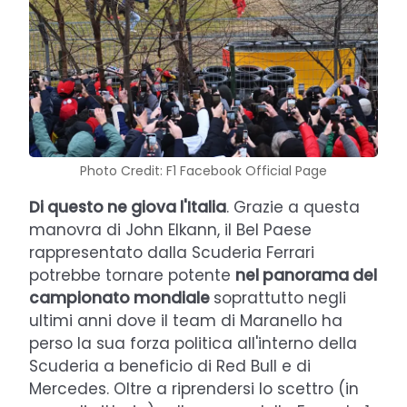
Photo Credit: F1 Facebook Official Page
Di questo ne giova l'Italia
. Grazie a questa
manovra di John Elkann, il Bel Paese
rappresentato dalla Scuderia Ferrari
potrebbe tornare potente
nel panorama del
campionato mondiale
soprattutto negli
ultimi anni dove il team di Maranello ha
perso la sua forza politica all'interno della
Scuderia a beneficio di Red Bull e di
Mercedes. Oltre a riprendersi lo scettro (in