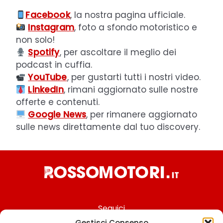
Facebook
, la nostra pagina ufficiale.
Instagram
, foto a sfondo motoristico e
non solo!
Spotify
, per ascoltare il meglio dei
podcast in cuffia.
YouTube
, per gustarti tutti i nostri video.
LinkedIn
, rimani aggiornato sulle nostre
offerte e contenuti.
Google News
, per rimanere aggiornato
sulle news direttamente dal tuo discovery.
Seguici
Gestisci Consenso