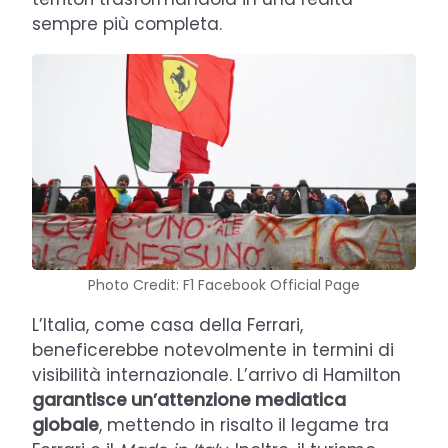
sempre più completa.
Photo Credit: F1 Facebook Official Page
L’Italia, come casa della Ferrari,
beneficerebbe notevolmente in termini di
visibilità internazionale. L’arrivo di Hamilton
garantisce un’attenzione mediatica
globale
, mettendo in risalto il legame tra