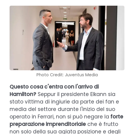
Photo Credit: Juventus Media
Questo cosa c'entra con l'arrivo di
Hamilton?
Seppur il presidente Elkann sia
stato vittima di ingiurie da parte dei fan e
media del settore durante l'inizio del suo
operato in Ferrari, non si può negare la
forte
preparazione imprenditoriale
che è frutto
non solo della sua agiata posizione e degli