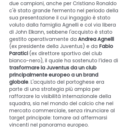
due campioni, anche per Cristiano Ronaldo
c'è stato grande fermento nel periodo della
sua presentazione il cui ingaggio è stato
voluto dalla famiglia Agnelli e col via libera
di John Elkann, sebbene l'acquisto è stato
gestito operativamente da
Andrea Agnelli
(ex presidente della Juventus) e da
Fabio
Paratici
(ex direttore sportivo del club
bianco-nero), il quale ha sostenuto l’idea di
trasformare la Juventus da un club
principalmente europeo a un brand
globale
. L'acquisto del portoghese era
parte di una strategia più ampia per
rafforzare la visibilità internazionale della
squadra, sia nel mondo del calcio che nel
mercato commerciale, senza rinunciare al
target principale: tornare ad affermarsi
vincenti nel panorama europeo.