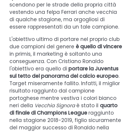
scendono per le strade della propria città
vestendo una felpa Ferrari anche vecchia
di qualche stagione, ma orgogliosi di
essere rappresentati da un tale campione.
L'obiettivo ultimo di portare nel proprio club
due campioni del genere
è quello di vincere
in primis, il marketing è soltanto una
conseguenza. Con Cristiano Ronaldo
l'obiettivo era quello di
portare la Juventus
sul tetto del panorama del calcio europeo
.
Target miseramente fallito. Infatti, il miglior
risultato raggiunto dal campione
portoghese mentre vestiva i colori bianco
neri della
Vecchia Signora
è stato il
quarto
di finale di Champions League
raggiunto
nella stagione 2018-2019, figlio sicuramente
del maggior successo di Ronaldo nella