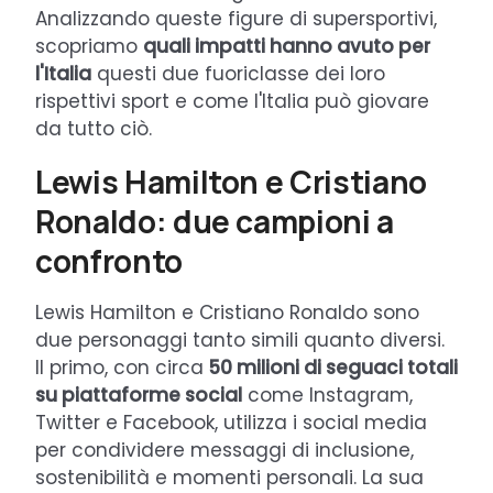
Analizzando queste figure di supersportivi,
scopriamo
quali impatti hanno avuto per
l'Italia
questi due fuoriclasse dei loro
rispettivi sport e come l'Italia può giovare
da tutto ciò.
Lewis Hamilton e Cristiano
Ronaldo: due campioni a
confronto
Lewis Hamilton e Cristiano Ronaldo sono
due personaggi tanto simili quanto diversi.
Il primo, con circa
50 milioni di seguaci totali
su piattaforme social
come Instagram,
Twitter e Facebook, utilizza i social media
per condividere messaggi di inclusione,
sostenibilità e momenti personali. La sua