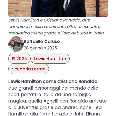
Lewis Hamilton e Cristiano Ronaldo: due
campioni messi a confronto oltre al riscontro
mediatico avuto grazie al loro debutto in Italia.
Raffaello Caruso
28 gennaio 2025
F1 2025
Lewis Hamilton
Scuderia Ferrari
Lewis Hamilton come Cristiano Ronaldo
:
due grandi personaggi del mondo dello
sport portati in Italia da una famiglia
magica: quella Agnelli con Ronaldo arrivato
alla Juventus grazie ad Andrea Agnelli ed
Hamilton alla Ferrari grazie a John Elkann.