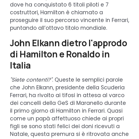
dove ha conquistato 6 titoli piloti e 7
costruttori, Hamilton è chiamato a
proseguire il suo percorso vincente in Ferrari,
puntando all’ottavo titolo mondiale.
John Elkann dietro l'approdo
di Hamilton e Ronaldo in
Italia
"Siete contenti?"
. Queste le semplici parole
che John Elkann, presidente della Scuderia
Ferrari, ha rivolto ai tifosi in attesa al varco
dei cancelli della GeS di Maranello durante
il primo giorno di Hamilton in Ferrari. Quasi
come un papà affettuoso chiede ai propri
figli se sono stati felici dei doni ricevuti a
Natale, questa premura si è ritrovata anche