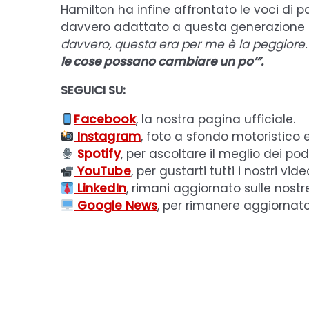
Hamilton ha infine affrontato le voci di
davvero adattato a questa generazione 
davvero, questa era per me è la peggiore
le cose possano cambiare un po’”.
SEGUICI SU:
Facebook
, la nostra pagina ufficiale.
Instagram
, foto a sfondo motoristico 
Spotify
, per ascoltare il meglio dei pod
YouTube
, per gustarti tutti i nostri vide
LinkedIn
, rimani aggiornato sulle nostr
Google News
, per rimanere aggiornat