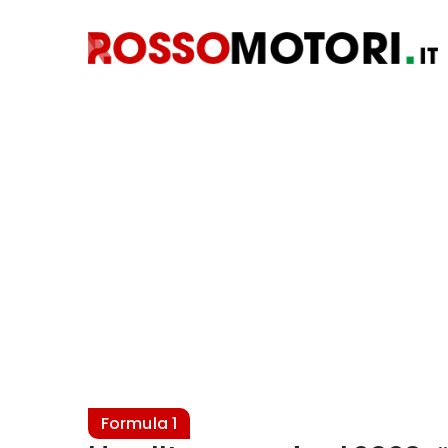
Formula 1