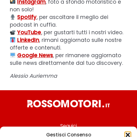
Instagram
, foto a sfondo motoristico e
non solo!
Spotify
, per ascoltare il meglio dei
podcast in cuffia.
YouTube
, per gustarti tutti i nostri video.
LinkedIn
, rimani aggiornato sulle nostre
offerte e contenuti.
Google News
, per rimanere aggiornato
sulle news direttamente dal tuo discovery.
Alessio Auriemma
Seguici
Gestisci Consenso