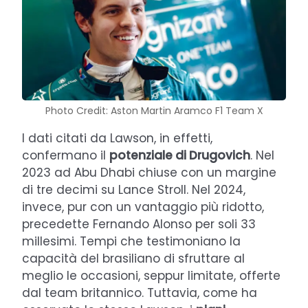
Photo Credit: Aston Martin Aramco F1 Team X
I dati citati da Lawson, in effetti,
confermano il
potenziale di Drugovich
. Nel
2023 ad Abu Dhabi chiuse con un margine
di tre decimi su Lance Stroll. Nel 2024,
invece, pur con un vantaggio più ridotto,
precedette Fernando Alonso per soli 33
millesimi. Tempi che testimoniano la
capacità del brasiliano di sfruttare al
meglio le occasioni, seppur limitate, offerte
dal team britannico. Tuttavia, come ha