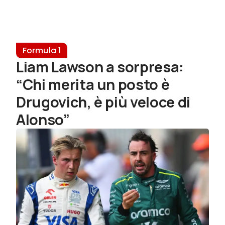
Formula 1
Liam Lawson a sorpresa:
“Chi merita un posto è
Drugovich, è più veloce di
Alonso”