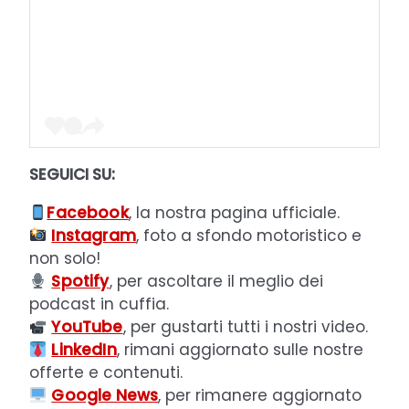
SEGUICI SU:
Facebook
, la nostra pagina ufficiale.
Instagram
, foto a sfondo motoristico e
non solo!
Spotify
, per ascoltare il meglio dei
podcast in cuffia.
YouTube
, per gustarti tutti i nostri video.
LinkedIn
, rimani aggiornato sulle nostre
offerte e contenuti.
Google News
, per rimanere aggiornato