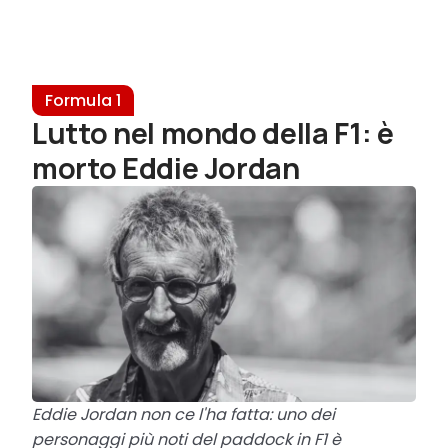
Formula 1
Lutto nel mondo della F1: è
morto Eddie Jordan
Eddie Jordan non ce l'ha fatta: uno dei
personaggi più noti del paddock in F1 è