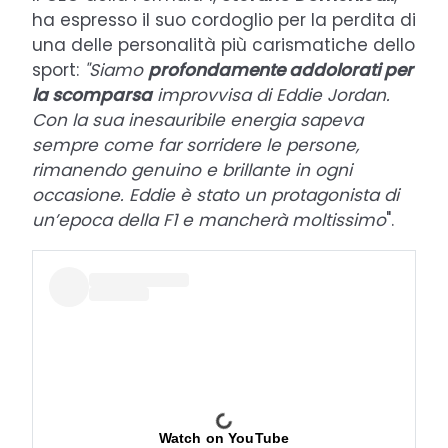
ha espresso il suo cordoglio per la perdita di
una delle personalità più carismatiche dello
sport:
"Siamo
profondamente addolorati per
la scomparsa
improvvisa di Eddie Jordan.
Con la sua inesauribile energia sapeva
sempre come far sorridere le persone,
rimanendo genuino e brillante in ogni
occasione. Eddie è stato un protagonista di
un’epoca della F1 e mancherà moltissimo
".
Watch on YouTube