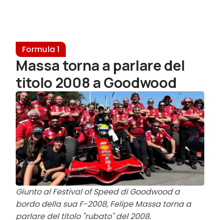
Formula 1
Massa torna a parlare del
titolo 2008 a Goodwood
Giunto al Festival of Speed di Goodwood a
bordo della sua F-2008, Felipe Massa torna a
parlare del titolo "rubato" del 2008.