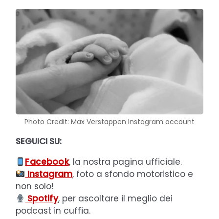
Photo Credit: Max Verstappen Instagram account
SEGUICI SU:
Facebook
, la nostra pagina ufficiale.
Instagram
, foto a sfondo motoristico e
non solo!
Spotify
, per ascoltare il meglio dei
podcast in cuffia.