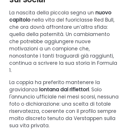
La nascita della piccola segna un
nuovo
capitolo
nella vita del fuoriclasse Red Bull,
che ora dovrà affrontare un’altra sfida:
quella della paternità. Un cambiamento
che potrebbe aggiungere nuove
motivazioni a un campione che,
nonostante i tanti traguardi già raggiunti,
continua a scrivere la sua storia in Formula
1.
La coppia ha preferito mantenere la
gravidanza
lontana dai riflettori
. Solo
l'annuncio ufficiale nei mesi scorsi, nessuna
foto o dichiarazione: una scelta di totale
riservatezza, coerente con il profilo sempre
molto discreto tenuto da Verstappen sulla
sua vita privata.