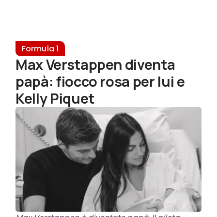
Formula 1
Max Verstappen diventa
papà: fiocco rosa per lui e
Kelly Piquet