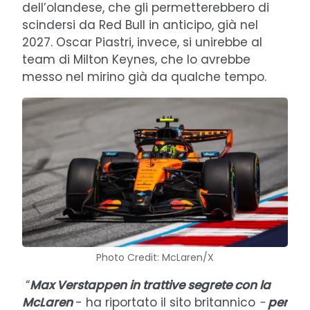
dell’olandese, che gli permetterebbero di
scindersi da Red Bull in anticipo, già nel
2027. Oscar Piastri, invece, si unirebbe al
team di Milton Keynes, che lo avrebbe
messo nel mirino già da qualche tempo.
Photo Credit: McLaren/X
“
Max Verstappen in trattive segrete con la
McLaren
- ha riportato il sito britannico
-
per