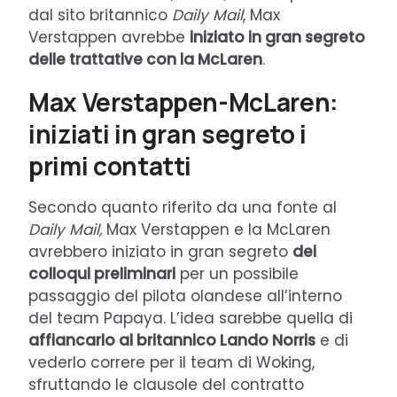
dal sito britannico
Daily Mail
, Max
Verstappen avrebbe
iniziato in gran segreto
delle trattative con la McLaren
.
Max Verstappen-McLaren:
iniziati in gran segreto i
primi contatti
Secondo quanto riferito da una fonte al
Daily Mail,
Max Verstappen e la McLaren
avrebbero iniziato in gran segreto
dei
colloqui preliminari
per un possibile
passaggio del pilota olandese all’interno
del team Papaya. L’idea sarebbe quella di
affiancarlo al britannico Lando Norris
e di
vederlo correre per il team di Woking,
sfruttando le clausole del contratto