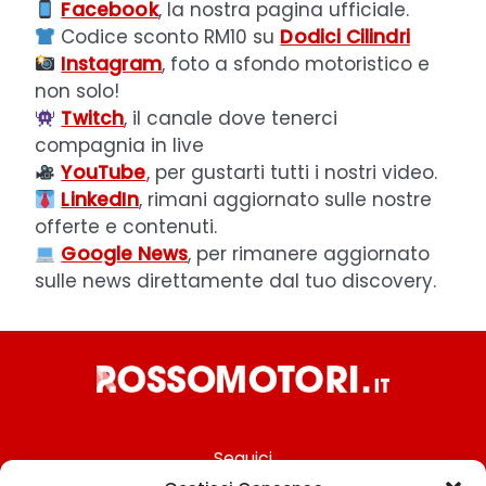
Facebook
, la nostra pagina ufficiale.
Codice sconto RM10 su
Dodici Cilindri
Instagram
, foto a sfondo motoristico e
non solo!
Twitch
, il canale dove tenerci
compagnia in live
YouTube
, per gustarti tutti i nostri video.
LinkedIn
, rimani aggiornato sulle nostre
offerte e contenuti.
Google News
, per rimanere aggiornato
sulle news direttamente dal tuo discovery.
Seguici