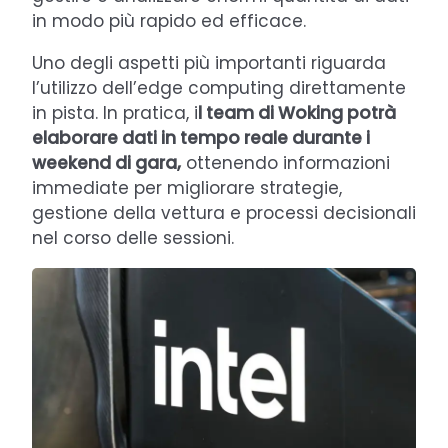
in modo più rapido ed efficace.
Uno degli aspetti più importanti riguarda
l’utilizzo dell’edge computing direttamente
in pista. In pratica, i
l team di Woking potrà
elaborare dati in tempo reale durante i
weekend di gara,
ottenendo informazioni
immediate per migliorare strategie,
gestione della vettura e processi decisionali
nel corso delle sessioni.