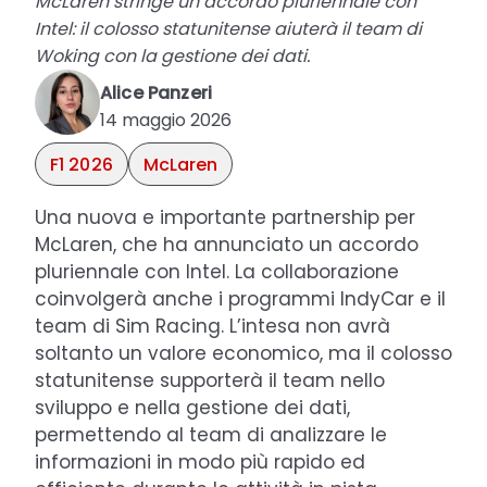
McLaren stringe un accordo pluriennale con
Intel: il colosso statunitense aiuterà il team di
Woking con la gestione dei dati.
Alice Panzeri
14 maggio 2026
F1 2026
McLaren
Una nuova e importante partnership per
McLaren, che ha annunciato un accordo
pluriennale con Intel. La collaborazione
coinvolgerà anche i programmi IndyCar e il
team di Sim Racing. L’intesa non avrà
soltanto un valore economico, ma il colosso
statunitense supporterà il team nello
sviluppo e nella gestione dei dati,
permettendo al team di analizzare le
informazioni in modo più rapido ed