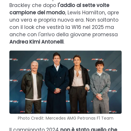
Brackley che dopo
l'addio al sette volte
campione del mondo
, Lewis Hamilton, apre
una vera e propria nuova era. Non soltanto
con il look che vestirà la W16 nel 2025 ma
anche con l'arrivo della giovane promessa
Andrea Kimi Antonelli
.
Photo Credit: Mercedes AMG Petronas F1 Team
Il campionato 2024
non è stato quello che