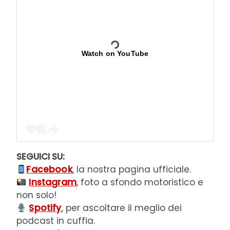
Watch on YouTube
SEGUICI SU:
Facebook
, la nostra pagina ufficiale.
Instagram
, foto a sfondo motoristico e
non solo!
Spotify
, per ascoltare il meglio dei
podcast in cuffia.