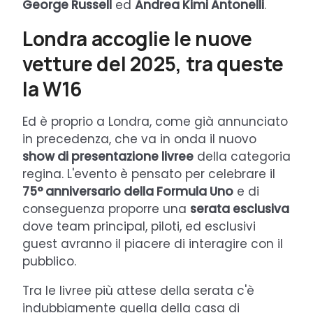
George Russell
ed
Andrea Kimi Antonelli
.
Londra accoglie le nuove
vetture del 2025, tra queste
la W16
Ed è proprio a Londra, come già annunciato
in precedenza, che va in onda il nuovo
show di presentazione livree
della categoria
regina. L'evento è pensato per celebrare il
75° anniversario della Formula Uno
e di
conseguenza proporre una
serata esclusiva
dove team principal, piloti, ed esclusivi
guest avranno il piacere di interagire con il
pubblico.
Tra le livree più attese della serata c'è
indubbiamente quella della casa di