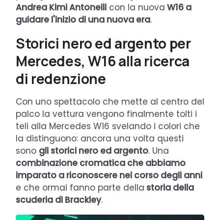
Andrea Kimi Antonelli
con la nuova
W16 a
guidare l'inizio di una nuova era
.
Storici nero ed argento per
Mercedes, W16 alla ricerca
di redenzione
Con uno spettacolo che mette al centro del
palco la vettura vengono finalmente tolti i
teli alla Mercedes W16 svelando i colori che
la distinguono: ancora una volta questi
sono
gli storici nero ed argento
. Una
combinazione cromatica che abbiamo
imparato a riconoscere nel corso degli anni
e che ormai fanno parte della
storia della
scuderia di Brackley
.