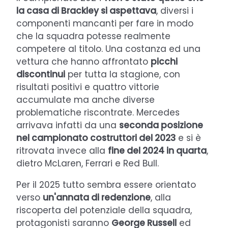
la casa di Brackley si aspettava
, diversi i
componenti mancanti per fare in modo
che la squadra potesse realmente
competere al titolo. Una costanza ed una
vettura che hanno affrontato
picchi
discontinui
per tutta la stagione, con
risultati positivi e quattro vittorie
accumulate ma anche diverse
problematiche riscontrate. Mercedes
arrivava infatti da una
seconda posizione
nel campionato costruttori del 2023
e si è
ritrovata invece alla
fine del 2024 in quarta
,
dietro McLaren, Ferrari e Red Bull.
Per il 2025 tutto sembra essere orientato
verso
un'annata di redenzione
, alla
riscoperta del potenziale della squadra,
protagonisti saranno
George Russell
ed