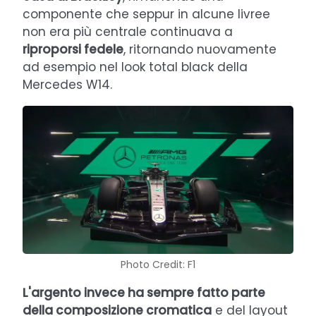
componente che seppur in alcune livree
non era più centrale continuava a
riproporsi fedele
, ritornando nuovamente
ad esempio nel look total black della
Mercedes W14.
Photo Credit: F1
L'argento invece ha sempre fatto parte
della composizione cromatica
e del layout