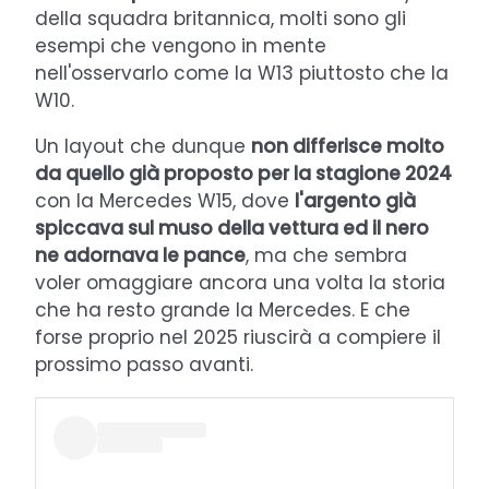
della squadra britannica, molti sono gli
esempi che vengono in mente
nell'osservarlo come la W13 piuttosto che la
W10.
Un layout che dunque
non differisce molto
da quello già proposto per la stagione 2024
con la Mercedes W15, dove
l'argento già
spiccava sul muso della vettura ed il nero
ne adornava le pance
, ma che sembra
voler omaggiare ancora una volta la storia
che ha resto grande la Mercedes. E che
forse proprio nel 2025 riuscirà a compiere il
prossimo passo avanti.