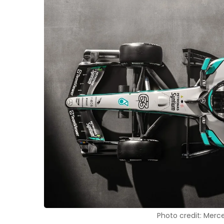
Photo credit: Merc