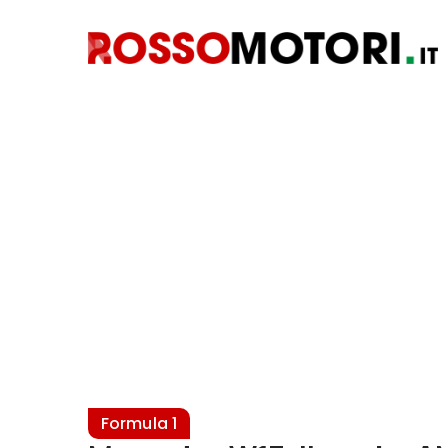
Formula 1