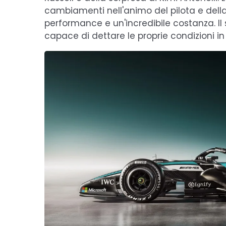
cambiamenti nell'animo del pilota e del
performance e un'incredibile costanza. Il 
capace di dettare le proprie condizioni in 