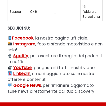
16
Sauber
C45
_
febbraio,
Barcellona
SEGUICI SU:
Facebook
, la nostra pagina ufficiale.
Instagram
, foto a sfondo motoristico e non
solo!
Spotify
, per ascoltare il meglio dei podcast
in cuffia.
YouTube
, per gustarti tutti i nostri video.
LinkedIn
, rimani aggiornato sulle nostre
offerte e contenuti.
Google News
, per rimanere aggiornato
sulle news direttamente dal tuo discovery.