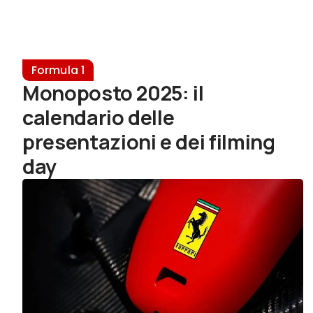
Formula 1
Monoposto 2025: il
calendario delle
presentazioni e dei filming
day