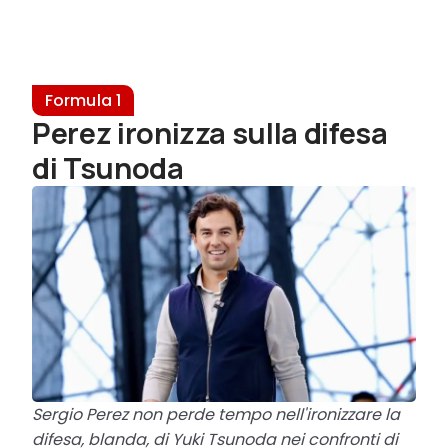
Formula 1
Perez ironizza sulla difesa
di Tsunoda
Sergio Perez non perde tempo nell'ironizzare la
difesa, blanda, di Yuki Tsunoda nei confronti di