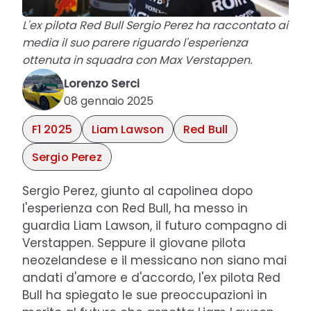
L'ex pilota Red Bull Sergio Perez ha raccontato ai
media il suo parere riguardo l'esperienza
ottenuta in squadra con Max Verstappen.
Lorenzo Serci
08 gennaio 2025
F1 2025
Liam Lawson
Red Bull
Sergio Perez
Sergio Perez, giunto al capolinea dopo
l'esperienza con Red Bull, ha messo in
guardia Liam Lawson, il futuro compagno di
Verstappen. Seppure il giovane pilota
neozelandese e il messicano non siano mai
andati d'amore e d'accordo, l'ex pilota Red
Bull ha spiegato le sue preoccupazioni in