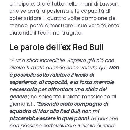
principale. Ora è tutto nella mani di Lawson,
che se avrà la pazienza e le capacità di
poter sfidare il quattro volte campione del
mondo, potrà dimostrare il suo vero talento
aiutando il team nel tragitto.
Le parole dell'ex Red Bull
“È una sfida incredibile
.
Sapevo già ciò che
avevo firmato quando sono venuto qui.
Non
è possibile sottovalutare il livello di
esperienza, di capacità, e la forza mentale
necessaria per affrontare una sfida del
genere
”,
ha spiegato il pilota messicano ai
giornalisti
: “
Essendo stato compagno di
squadra di Max alla Red Bull, non mi
piacerebbe essere in quei panni
. Le persone
non possono sottovalutare il livello di sfida