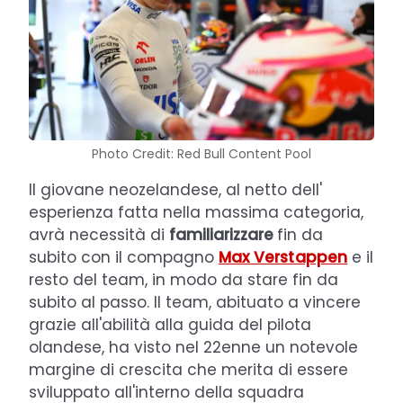
Photo Credit: Red Bull Content Pool
Il giovane neozelandese, al netto dell'
esperienza fatta nella massima categoria,
avrà necessità di
familiarizzare
fin da
subito con il compagno
Max Verstappen
e il
resto del team, in modo da stare fin da
subito al passo. Il team, abituato a vincere
grazie all'abilità alla guida del pilota
olandese, ha visto nel 22enne un notevole
margine di crescita che merita di essere
sviluppato all'interno della squadra