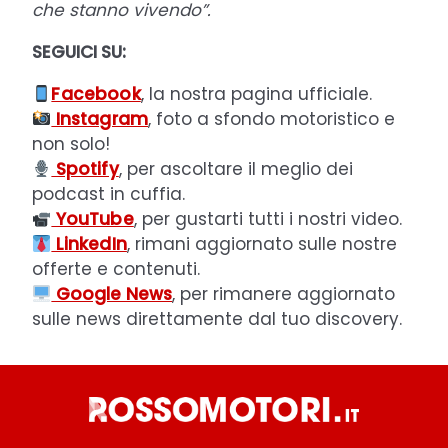
che stanno vivendo”.
SEGUICI SU:
Facebook
, la nostra pagina ufficiale.
Instagram
, foto a sfondo motoristico e
non solo!
Spotify
, per ascoltare il meglio dei
podcast in cuffia.
YouTube
, per gustarti tutti i nostri video.
LinkedIn
, rimani aggiornato sulle nostre
offerte e contenuti.
Google News
, per rimanere aggiornato
sulle news direttamente dal tuo discovery.