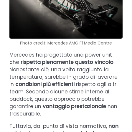
Photo credit: Mercedes AMG F1 Media Centre
Mercedes ha progettato una power unit
che
rispetta pienamente questo
vincolo
.
Nonostante ciò, una volta raggiunta la
temperatura, sarebbe in grado di lavorare
in
condizioni più efficienti
rispetto agli altri
team. Secondo alcune stime interne al
paddock, questo approccio potrebbe
garantire un
vantaggio prestazionale
non
trascurabile.
Tuttavia, dal punto di vista normativo,
non