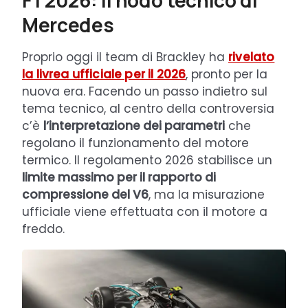
F1 2026: il nodo tecnico di
Mercedes
Proprio oggi il team di Brackley ha
rivelato
la livrea ufficiale per il 2026
, pronto per la
nuova era. Facendo un passo indietro sul
tema tecnico, al centro della controversia
c’è
l’interpretazione dei parametri
che
regolano il funzionamento del motore
termico. Il regolamento 2026 stabilisce un
limite massimo per il rapporto di
compressione del V6
, ma la misurazione
ufficiale viene effettuata con il motore a
freddo.