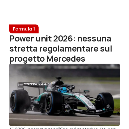
Formula 1
Power unit 2026: nessuna
stretta regolamentare sul
progetto Mercedes