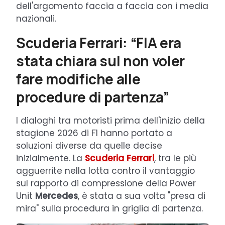
dell'argomento faccia a faccia con i media
nazionali.
Scuderia Ferrari: “FIA era
stata chiara sul non voler
fare modifiche alle
procedure di partenza”
I dialoghi tra motoristi prima dell'inizio della
stagione 2026 di F1 hanno portato a
soluzioni diverse da quelle decise
inizialmente. La
Scuderia Ferrari
, tra le più
agguerrite nella lotta contro il vantaggio
sul rapporto di compressione della Power
Unit
Mercedes
, è stata a sua volta "presa di
mira" sulla procedura in griglia di partenza.