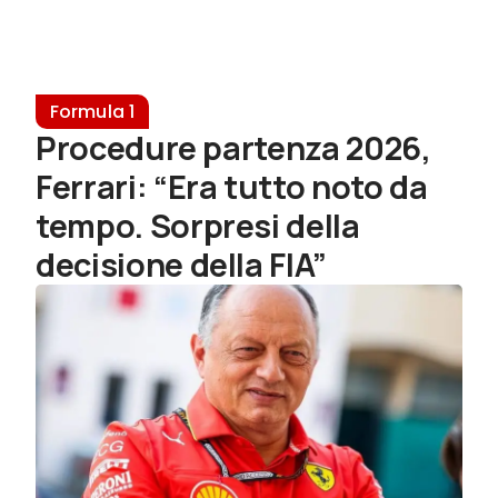
Formula 1
Procedure partenza 2026,
Ferrari: “Era tutto noto da
tempo. Sorpresi della
decisione della FIA”