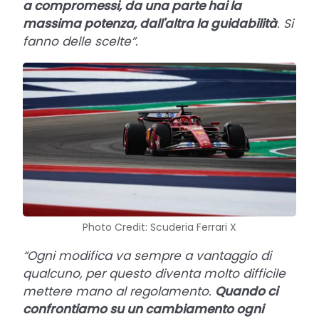
a compromessi, da una parte hai la
massima potenza, dall'altra la guidabilità
. Si
fanno delle scelte”.
Photo Credit: Scuderia Ferrari X
“Ogni modifica va sempre a vantaggio di
qualcuno, per questo diventa molto difficile
mettere mano al regolamento.
Quando ci
confrontiamo su un cambiamento ogni