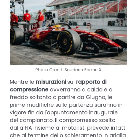
Photo Credit: Scuderia Ferrari X
Mentre le
misurazioni
sul
rapporto di
compressione
avverranno a caldo e a
freddo soltanto a partire da Giugno, le
prime modifiche sulla partenza saranno in
vigore fin dall'appuntamento inaugurale
del campionato. Il compromesso scelto
dalla FIA insieme ai motoristi prevede infatti
che al termine dello schieramento in griglia,