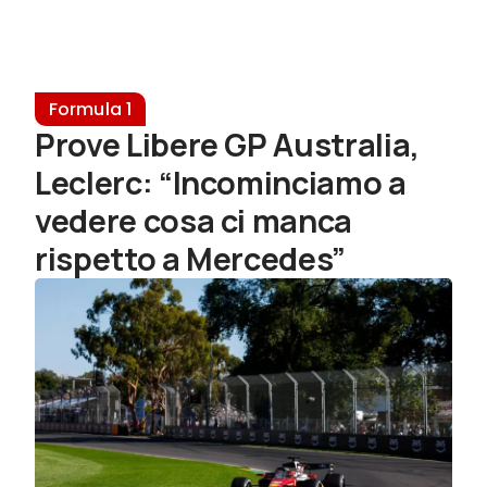
Formula 1
Prove Libere GP Australia,
Leclerc: “Incominciamo a
vedere cosa ci manca
rispetto a Mercedes”