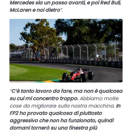
Mercedes sia un passo avanti, e poi Red Bull,
McLaren e noi dietro
”.
“
C’è tanto lavoro da fare, ma non è qualcosa
su cui mi concentro troppo.
Abbiamo molte
cose da migliorare sulla nostra macchina.
In
FP2 ho provato qualcosa di piuttosto
aggressivo che non ha funzionato, quindi
domani tornerò su una finestra più