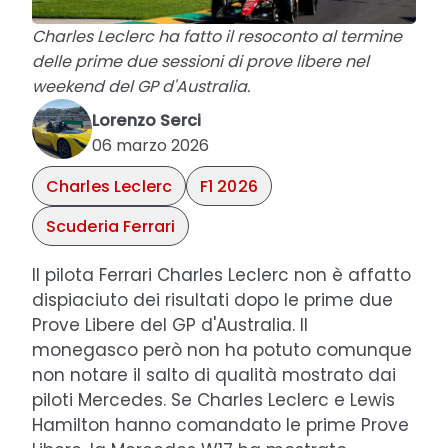
Charles Leclerc ha fatto il resoconto al termine
delle prime due sessioni di prove libere nel
weekend del GP d'Australia.
Lorenzo Serci
06 marzo 2026
Charles Leclerc
F1 2026
Scuderia Ferrari
Il pilota Ferrari Charles Leclerc non è affatto
dispiaciuto dei risultati dopo le prime due
Prove Libere del GP d'Australia. Il
monegasco però non ha potuto comunque
non notare il salto di qualità mostrato dai
piloti Mercedes. Se Charles Leclerc e Lewis
Hamilton hanno comandato le prime Prove