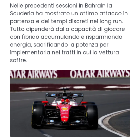
Nelle precedenti sessioni in Bahrain la
Scuderia ha mostrato un ottimo attacco in
partenza e dei tempi discreti nei long run.
Tutto dipenderà dalla capacità di giocare
con l'ibrido accumulando e risparmiando
energia, sacrificando la potenza per
implementarla nei tratti in cui la vettura
soffre.