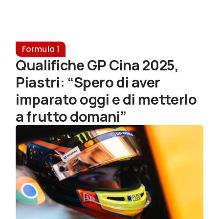
Formula 1
Qualifiche GP Cina 2025,
Piastri: “Spero di aver
imparato oggi e di metterlo
a frutto domani”