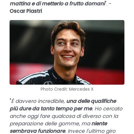
mattina e di metterlo a frutto domani
". -
Oscar Piastri
Photo Credit: Mercedes X
"
È davvero incredibile,
una delle qualifiche
più dure da tanto tempo per me
. Ho cercato
anche oggi fare qualcosa di diverso con la
preparazione delle gomme, ma
niente
sembrava funzionare
. Invece l'ultimo giro