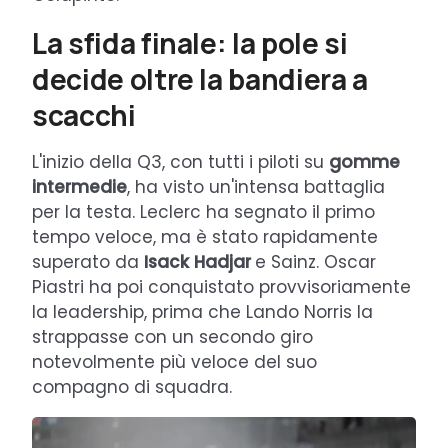
La sfida finale: la pole si
decide oltre la bandiera a
scacchi
L'inizio della Q3, con tutti i piloti su
gomme
intermedie
, ha visto un'intensa battaglia
per la testa. Leclerc ha segnato il primo
tempo veloce, ma è stato rapidamente
superato da
Isack
Hadjar
e Sainz. Oscar
Piastri ha poi conquistato provvisoriamente
la leadership, prima che Lando Norris la
strappasse con un secondo giro
notevolmente più veloce del suo
compagno di squadra.