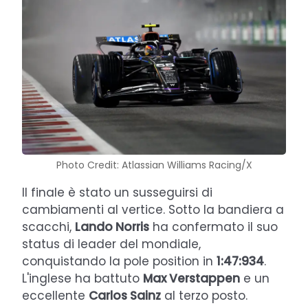
Photo Credit: Atlassian Williams Racing/X
Il finale è stato un susseguirsi di
cambiamenti al vertice. Sotto la bandiera a
scacchi,
Lando Norris
ha confermato il suo
status di leader del mondiale,
conquistando la pole position in
1:47:934
.
L'inglese ha battuto
Max Verstappen
e un
eccellente
Carlos Sainz
al terzo posto.