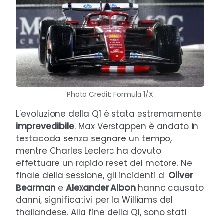
Photo Credit: Formula 1/X
L'evoluzione della Q1 è stata estremamente
imprevedibile
. Max Verstappen è andato in
testacoda senza segnare un tempo,
mentre Charles Leclerc ha dovuto
effettuare un rapido reset del motore. Nel
finale della sessione, gli incidenti di
Oliver
Bearman
e
Alexander Albon
hanno causato
danni, significativi per la Williams del
thailandese. Alla fine della Q1, sono stati