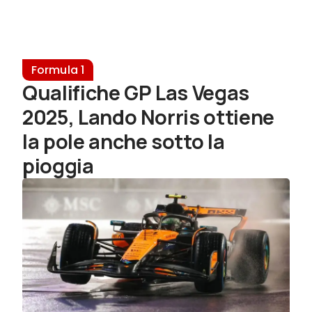
Formula 1
Qualifiche GP Las Vegas
2025, Lando Norris ottiene
la pole anche sotto la
pioggia