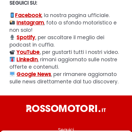
SEGUICI SU:
Facebook
, la nostra pagina ufficiale.
Instagram
, foto a sfondo motoristico e
non solo!
Spotify
, per ascoltare il meglio dei
podcast in cuffia.
YouTube
, per gustarti tutti i nostri video.
LinkedIn
, rimani aggiornato sulle nostre
offerte e contenuti.
Google News
, per rimanere aggiornato
sulle news direttamente dal tuo discovery.
Seguici