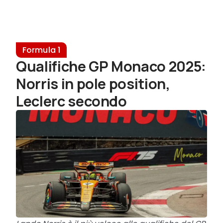
Formula 1
Qualifiche GP Monaco 2025:
Norris in pole position,
Leclerc secondo