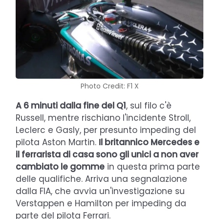
Photo Credit: F1 X
A 6 minuti dalla fine del Q1
, sul filo c'è
Russell, mentre rischiano l'incidente Stroll,
Leclerc e Gasly, per presunto impeding del
pilota Aston Martin.
Il britannico Mercedes e
il ferrarista di casa sono gli unici a non aver
cambiato le gomme
in questa prima parte
delle qualifiche. Arriva una segnalazione
dalla FIA, che avvia un'investigazione su
Verstappen e Hamilton per impeding da
parte del pilota Ferrari.