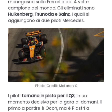
monegasco sulla Ferrari e dal 4 volte
campione del mondo. Gli eliminati sono
Hulkenberg, Tsunoda e Sainz
, i quali si
aggiungono ai due piloti Mercedes.
Photo Credit: McLaren X
I piloti
tornano in pista per il Q3
, in un
momento decisivo per la gara di domani. Il
primo a partire è Ocon, ma è Piastri a