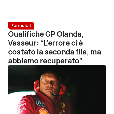
Formula 1
Qualifiche GP Olanda,
Vasseur: “L’errore ci è
costato la seconda fila, ma
abbiamo recuperato”