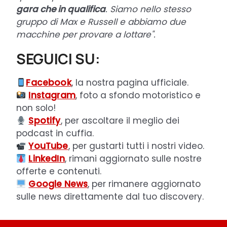
gara che in qualifica
. Siamo nello stesso
gruppo di Max e Russell e abbiamo due
macchine per provare a lottare".
SEGUICI SU:
Facebook
, la nostra pagina ufficiale.
Instagram
, foto a sfondo motoristico e
non solo!
Spotify
, per ascoltare il meglio dei
podcast in cuffia.
YouTube
, per gustarti tutti i nostri video.
LinkedIn
, rimani aggiornato sulle nostre
offerte e contenuti.
Google News
, per rimanere aggiornato
sulle news direttamente dal tuo discovery.