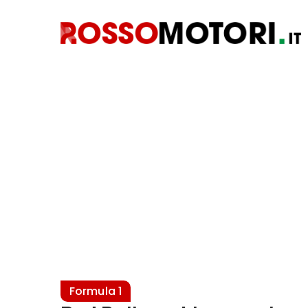
Formula 1