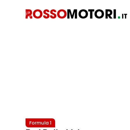
Formula 1