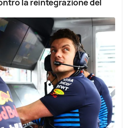
ntro la reintegrazione del