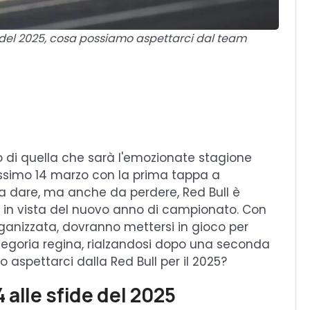
ide del 2025, cosa possiamo aspettarci dal team
o di quella che sarà l'emozionate stagione
prossimo 14 marzo con la prima tappa a
a dare, ma anche da perdere, Red Bull è
in vista del nuovo anno di campionato. Con
ganizzata, dovranno mettersi in gioco per
ategoria regina, rialzandosi dopo una seconda
aspettarci dalla Red Bull per il 2025?
4 alle sfide del 2025