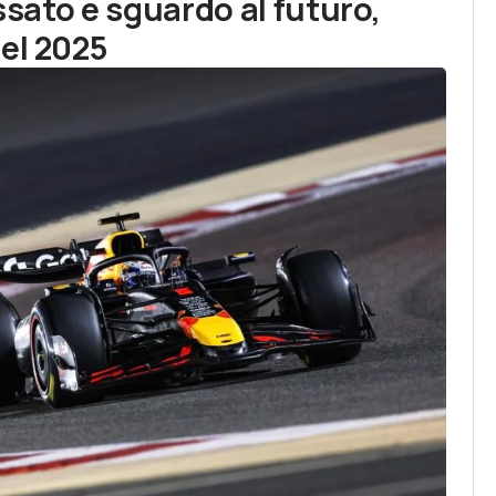
assato e sguardo al futuro,
el 2025