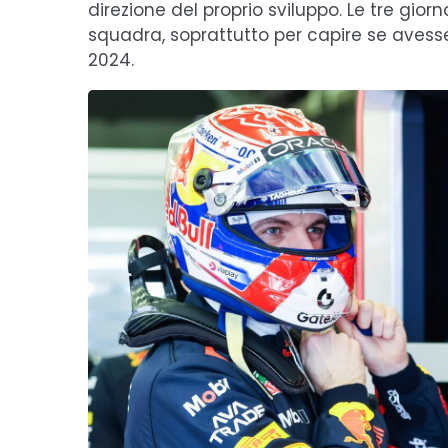
direzione del proprio sviluppo. Le tre gio
squadra, soprattutto per capire se avesse
2024.