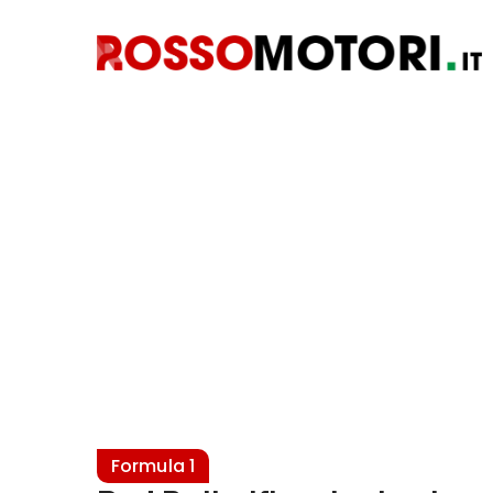
Formula 1