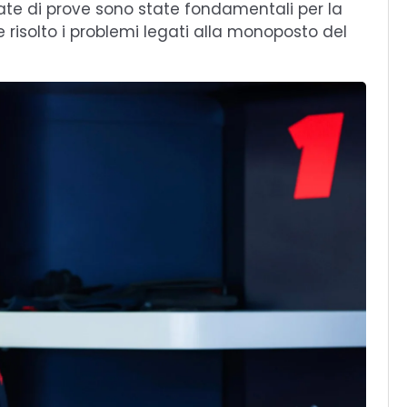
rnate di prove sono state fondamentali per la
 risolto i problemi legati alla monoposto del