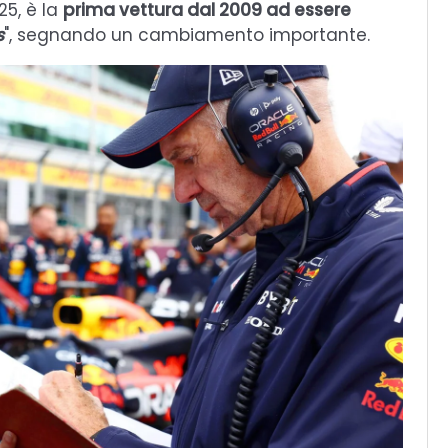
5, è la
prima vettura dal 2009 ad essere
s
", segnando un cambiamento importante.