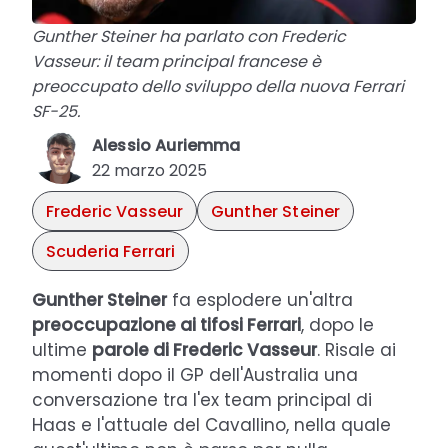
Gunther Steiner ha parlato con Frederic
Vasseur: il team principal francese è
preoccupato dello sviluppo della nuova Ferrari
SF-25.
Alessio Auriemma
22 marzo 2025
Frederic Vasseur
Gunther Steiner
Scuderia Ferrari
Gunther Steiner
fa esplodere un'altra
preoccupazione ai tifosi Ferrari
, dopo le
ultime
parole di Frederic Vasseur
. Risale ai
momenti dopo il GP dell'Australia una
conversazione tra l'ex team principal di
Haas e l'attuale del Cavallino, nella quale