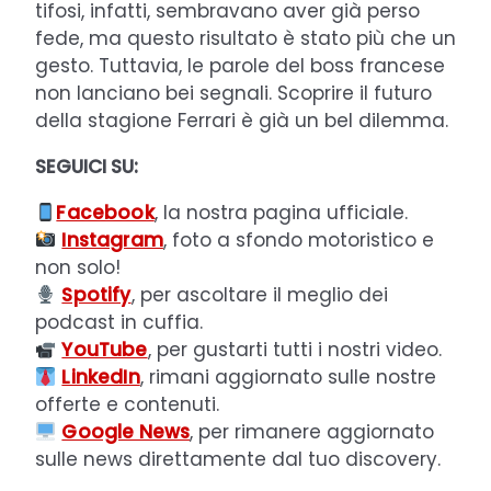
tifosi, infatti, sembravano aver già perso
fede, ma questo risultato è stato più che un
gesto. Tuttavia, le parole del boss francese
non lanciano bei segnali. Scoprire il futuro
della stagione Ferrari è già un bel dilemma.
SEGUICI SU:
Facebook
, la nostra pagina ufficiale.
Instagram
, foto a sfondo motoristico e
non solo!
Spotify
, per ascoltare il meglio dei
podcast in cuffia.
YouTube
, per gustarti tutti i nostri video.
LinkedIn
, rimani aggiornato sulle nostre
offerte e contenuti.
Google News
, per rimanere aggiornato
sulle news direttamente dal tuo discovery.