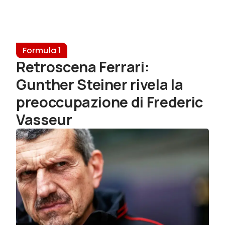
Formula 1
Retroscena Ferrari:
Gunther Steiner rivela la
preoccupazione di Frederic
Vasseur