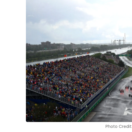
Photo Credit