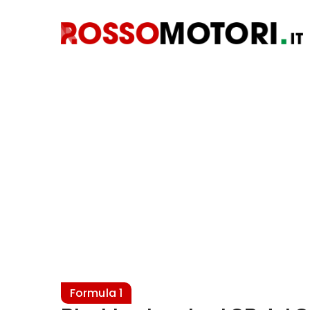
Formula 1