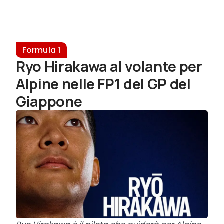
Formula 1
Ryo Hirakawa al volante per
Alpine nelle FP1 del GP del
Giappone