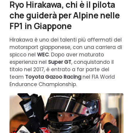
Ryo Hirakawa, chi è il pilota
che guiderà per Alpine nelle
FP1 in Giappone
Hirakawa è uno dei talenti più affermati del
motorsport giapponese, con una carriera di
spicco nel
WEC
. Dopo aver maturato
esperienza nel
Super GT
, conquistando il
titolo nel 2017, è entrato a far parte del
team
Toyota Gazoo Racing
nel FIA World
Endurance Championship.