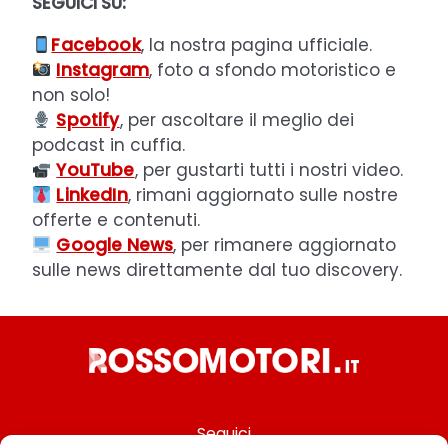
SEGUICI SU:
Facebook
, la nostra pagina ufficiale.
Instagram
, foto a sfondo motoristico e
non solo!
Spotify
, per ascoltare il meglio dei
podcast in cuffia.
YouTube
, per gustarti tutti i nostri video.
LinkedIn
, rimani aggiornato sulle nostre
offerte e contenuti.
Google News
, per rimanere aggiornato
sulle news direttamente dal tuo discovery.
Seguici