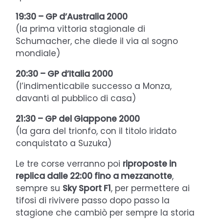
19:30 – GP d’Australia 2000
(la prima vittoria stagionale di
Schumacher, che diede il via al sogno
mondiale)
20:30 – GP d’Italia 2000
(l’indimenticabile successo a Monza,
davanti al pubblico di casa)
21:30 – GP del Giappone 2000
(la gara del trionfo, con il titolo iridato
conquistato a Suzuka)
Le tre corse verranno poi
riproposte in
replica dalle 22:00 fino a mezzanotte
,
sempre su
Sky Sport F1
, per permettere ai
tifosi di rivivere passo dopo passo la
stagione che cambiò per sempre la storia