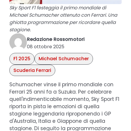
Sky Sport F1 festeggia il primo mondiale di
Michael Schumacher ottenuto con Ferrari. Una
ghiotta programmazione per ricordare quella
stagione.
Redazione Rossomotori
08 ottobre 2025
F1 2025
Michael Schumacher
Scuderia Ferrari
Schumacher vinse il primo mondiale con
Ferrari 25 anni fa a Suzuka. Per celebrare
quell'indimenticabile momento, Sky Sport F1
riporta in pista le emozioni di quella
stagione leggendaria riproponendo i GP
d'Australia, Italia e Giappone di quella
stagione. Di seguito la programmazione