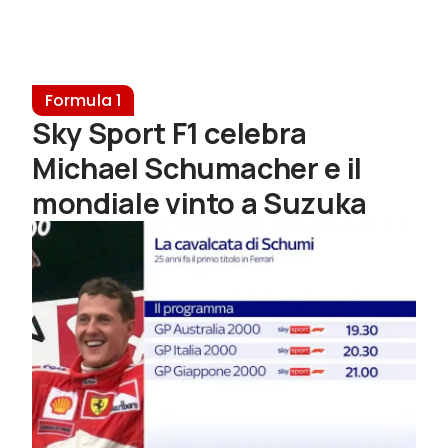
Formula 1
Sky Sport F1 celebra
Michael Schumacher e il
mondiale vinto a Suzuka