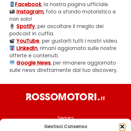
Facebook
, la nostra pagina ufficiale.
Instagram
, foto a sfondo motoristico e
non solo!
Spotify
, per ascoltare il meglio dei
podcast in cuffia.
YouTube
, per gustarti tutti i nostri video.
LinkedIn
, rimani aggiornato sulle nostre
offerte e contenuti.
Google News
, per rimanere aggiornato
sulle news direttamente dal tuo discovery.
Seguici
Gestisci Consenso