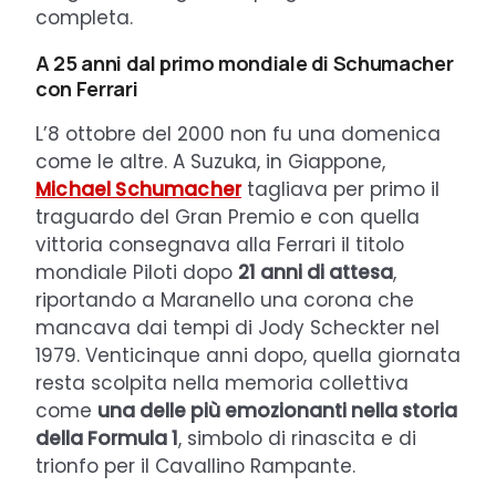
completa.
A 25 anni dal primo mondiale di Schumacher
con Ferrari
L’8 ottobre del 2000 non fu una domenica
come le altre. A Suzuka, in Giappone,
Michael Schumacher
tagliava per primo il
traguardo del Gran Premio e con quella
vittoria consegnava alla Ferrari il titolo
mondiale Piloti dopo
21 anni di attesa
,
riportando a Maranello una corona che
mancava dai tempi di Jody Scheckter nel
1979. Venticinque anni dopo, quella giornata
resta scolpita nella memoria collettiva
come
una delle più emozionanti nella storia
della Formula 1
, simbolo di rinascita e di
trionfo per il Cavallino Rampante.