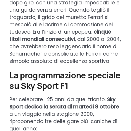
dopo giro, con una strategia impeccabile e
una guida senza errori. Quando tagliò il
traguardo, il grido del muretto Ferrari si
mescolò alle lacrime di commozione del
tedesco. Era l’inizio di un’epopea:
cinque
titoli mondiali consecutivi
, dal 2000 al 2004,
che avrebbero reso leggendario il nome di
Schumacher e consolidato la Ferrari come
simbolo assoluto di eccellenza sportiva.
La programmazione speciale
su Sky Sport F1
Per celebrare i 25 anni da quel trionfo,
Sky
Sport dedica la serata di martedì 8 ottobre
a un viaggio nella stagione 2000,
riproponendo tre delle gare più iconiche di
quell’anno: