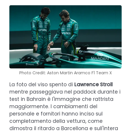
Photo Credit: Aston Martin Aramco F1 Team X
La foto del viso spento di
Lawrence Stroll
mentre passeggiava nel paddock durante i
test in Bahrain è l'immagine che rattrista
maggiormente. I cambiamenti del
personale e fornitori hanno inciso sul
completamento della vettura, come
dimostra il ritardo a Barcellona e sull'intera