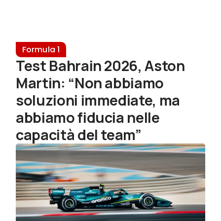
Formula 1
Test Bahrain 2026, Aston
Martin: “Non abbiamo
soluzioni immediate, ma
abbiamo fiducia nelle
capacità del team”