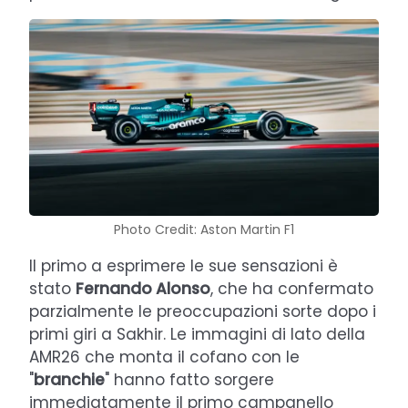
Photo Credit: Aston Martin F1
Il primo a esprimere le sue sensazioni è
stato
Fernando Alonso
, che ha confermato
parzialmente le preoccupazioni sorte dopo i
primi giri a Sakhir. Le immagini di lato della
AMR26 che monta il cofano con le
"
branchie
" hanno fatto sorgere
immediatamente il primo campanello