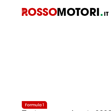
Formula 1