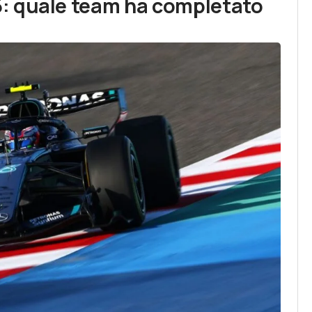
: quale team ha completato