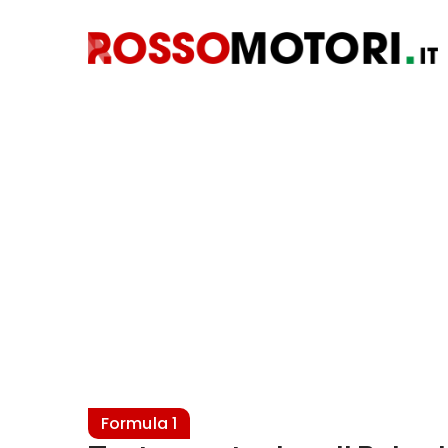
Formula 1