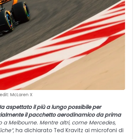
edit: McLaren X
Ha aspettato il più a lungo possibile per
nzialmente il pacchetto aerodinamico da prima
o a Melbourne. Mentre altri, come Mercedes,
iche”,
ha dichiarato Ted Kravitz ai microfoni di