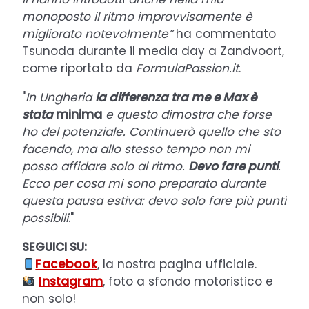
monoposto
il ritmo improvvisamente è
migliorato notevolmente”
ha commentato
Tsunoda durante il media day a Zandvoort,
come riportato da
FormulaPassion.it
.
"
In Ungheria
la differenza tra me e Max è
stata
minima
e questo dimostra che forse
ho del potenziale. Continuerò quello che sto
facendo, ma allo stesso tempo non mi
posso affidare solo al ritmo.
Devo fare punti
.
Ecco per cosa mi sono preparato durante
questa pausa estiva: devo solo fare più punti
possibili
."
SEGUICI SU:
Facebook
, la nostra pagina ufficiale.
Instagram
, foto a sfondo motoristico e
non solo!