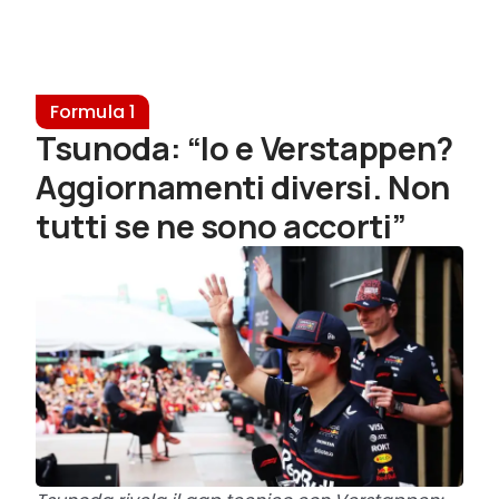
Formula 1
Tsunoda: “Io e Verstappen?
Aggiornamenti diversi. Non
tutti se ne sono accorti”