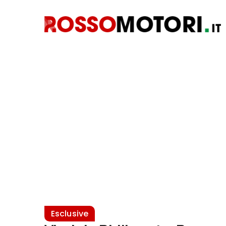
Esclusive