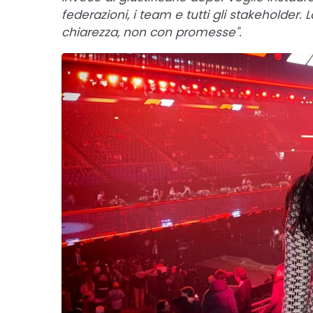
federazioni, i team e tutti gli stakeholder.
chiarezza, non con promesse".