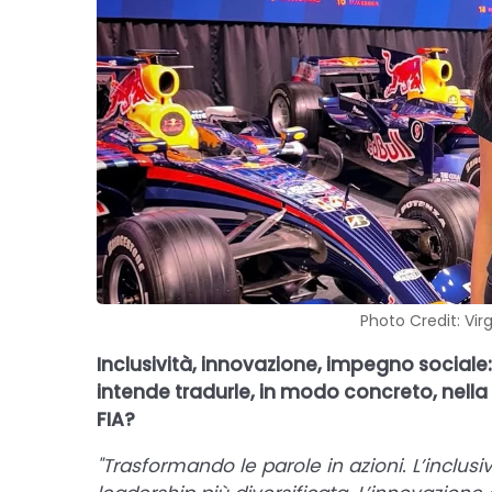
Photo Credit: Vir
Inclusività, innovazione, impegno social
intende tradurle, in modo concreto, nella
FIA?
"Trasformando le parole in azioni. L’inclusi