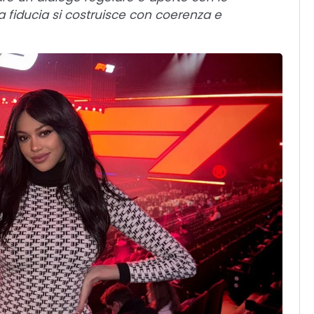
 La fiducia si costruisce con coerenza e