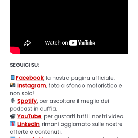
SEGUICI SU:
Facebook
, la nostra pagina ufficiale.
Instagram
, foto a sfondo motoristico e
non solo!
Spotify
, per ascoltare il meglio dei
podcast in cuffia.
YouTube
, per gustarti tutti i nostri video.
LinkedIn
, rimani aggiornato sulle nostre
offerte e contenuti.