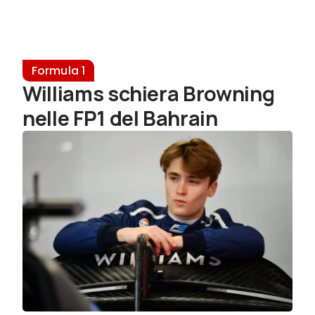
Formula 1
Williams schiera Browning
nelle FP1 del Bahrain