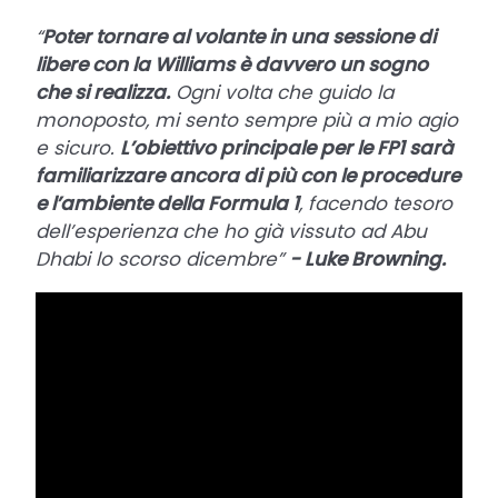
“
Poter tornare al volante in una sessione di
libere con la Williams è davvero un sogno
che si realizza.
Ogni volta che guido la
monoposto, mi sento sempre più a mio agio
e sicuro.
L’obiettivo principale per le FP1 sarà
familiarizzare ancora di più con le procedure
e l’ambiente della Formula 1
, facendo tesoro
dell’esperienza che ho già vissuto ad Abu
Dhabi lo scorso dicembre”
- Luke Browning.