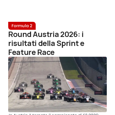
Formula 2
Round Austria 2026: i
risultati della Sprint e
Feature Race