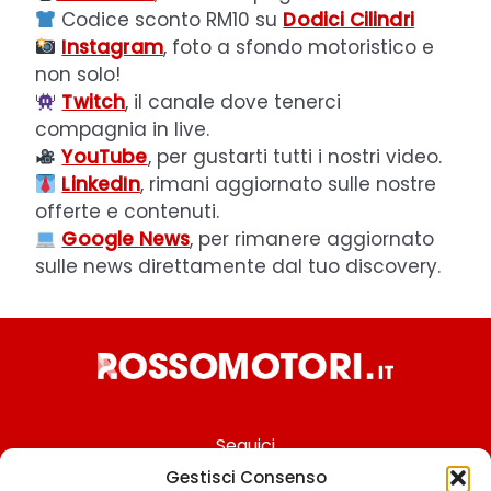
Codice sconto RM10 su
Dodici Cilindri
Instagram
, foto a sfondo motoristico e
non solo!
Twitch
, il canale dove tenerci
compagnia in live.
YouTube
, per gustarti tutti i nostri video.
LinkedIn
, rimani aggiornato sulle nostre
offerte e contenuti.
Google News
, per rimanere aggiornato
sulle news direttamente dal tuo discovery.
Seguici
Gestisci Consenso