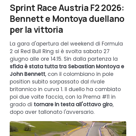
Sprint Race Austria F2 2026:
Bennett e Montoya duellano
per la vittoria
La gara d'apertura del weekend di Formula
2 al Red Bull Ring si è svolta sabato 27
giugno alle ore 14:15. Sin dalla partenza la
sfida è stata tutta tra
Sebastian Montoya e
John Bennett
, con il colombiano in pole
position subito sorpassato dal rivale
britannico in curva 1. Il duello ha cambiato
poi due volte faccia, con la Prema #11 in
grado di
tornare in testa all'ottavo giro
,
dopo aver tallonato l'avversario.