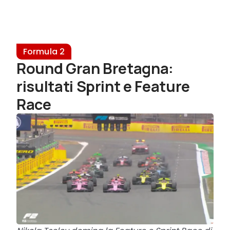
Formula 2
Round Gran Bretagna:
risultati Sprint e Feature
Race