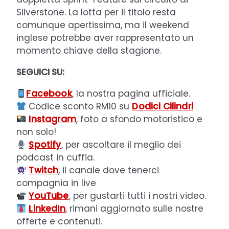
Silverstone. La lotta per il titolo resta
comunque apertissima, ma il weekend
inglese potrebbe aver rappresentato un
momento chiave della stagione.
SEGUICI SU:
Facebook
, la nostra pagina ufficiale.
Codice sconto RM10 su
Dodici Cilindri
Instagram
, foto a sfondo motoristico e
non solo!
Spotify
, per ascoltare il meglio dei
podcast in cuffia.
Twitch
, il canale dove tenerci
compagnia in live
YouTube
, per gustarti tutti i nostri video.
LinkedIn
, rimani aggiornato sulle nostre
offerte e contenuti.