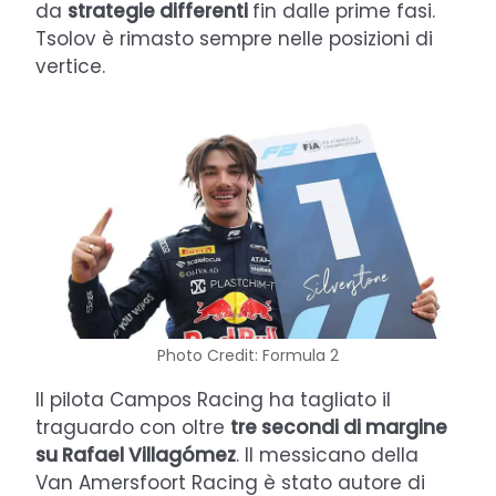
da
strategie differenti
fin dalle prime fasi.
Tsolov è rimasto sempre nelle posizioni di
vertice.
Photo Credit: Formula 2
Il pilota Campos Racing ha tagliato il
traguardo con oltre
tre secondi di margine
su Rafael Villagómez
. Il messicano della
Van Amersfoort Racing è stato autore di