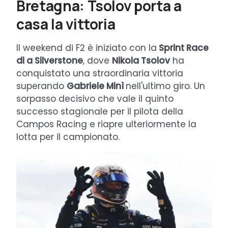
Bretagna: Tsolov porta a
casa la vittoria
Il weekend di F2 è iniziato con la
Sprint Race
di a Silverstone
, dove
Nikola Tsolov
ha
conquistato una straordinaria vittoria
superando
Gabriele Minì
nell'ultimo giro. Un
sorpasso decisivo che vale il quinto
successo stagionale per il pilota della
Campos Racing e riapre ulteriormente la
lotta per il campionato.