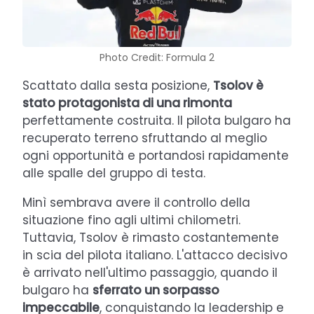
Photo Credit: Formula 2
Scattato dalla sesta posizione,
Tsolov è
stato protagonista di una rimonta
perfettamente costruita. Il pilota bulgaro ha
recuperato terreno sfruttando al meglio
ogni opportunità e portandosi rapidamente
alle spalle del gruppo di testa.
Minì sembrava avere il controllo della
situazione fino agli ultimi chilometri.
Tuttavia, Tsolov è rimasto costantemente
in scia del pilota italiano. L'attacco decisivo
è arrivato nell'ultimo passaggio, quando il
bulgaro ha
sferrato un sorpasso
impeccabile
, conquistando la leadership e