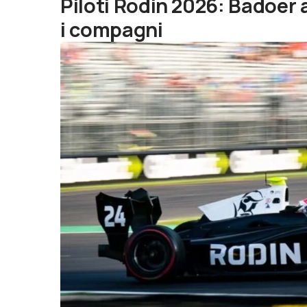
Piloti Rodin 2026: Badoer
i compagni