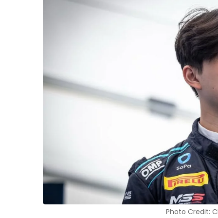
Photo Credit: C