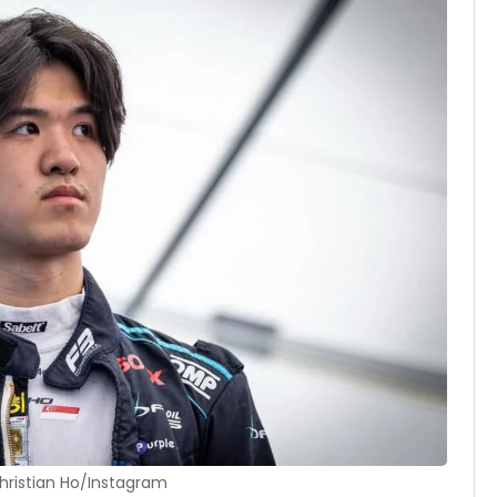
hristian Ho/Instagram