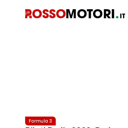
Formula 3