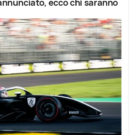
 annunciato, ecco chi saranno