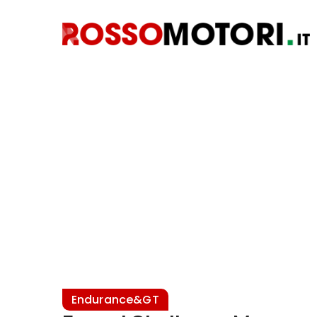
Endurance&GT