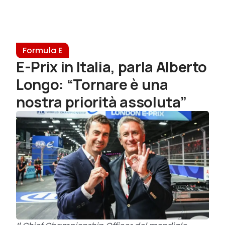
Formula E
E-Prix in Italia, parla Alberto
Longo: “Tornare è una
nostra priorità assoluta”