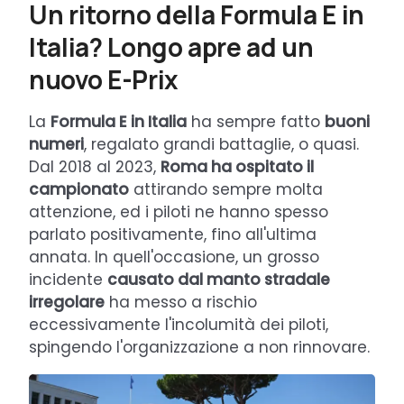
Un ritorno della Formula E in
Italia? Longo apre ad un
nuovo E-Prix
La
Formula E in Italia
ha sempre fatto
buoni
numeri
, regalato grandi battaglie, o quasi.
Dal 2018 al 2023,
Roma ha ospitato il
campionato
attirando sempre molta
attenzione, ed i piloti ne hanno spesso
parlato positivamente, fino all'ultima
annata. In quell'occasione, un grosso
incidente
causato dal manto stradale
irregolare
ha messo a rischio
eccessivamente l'incolumità dei piloti,
spingendo l'organizzazione a non rinnovare.