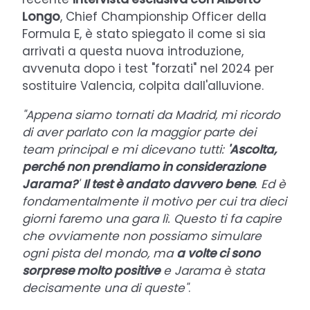
Longo
, Chief Championship Officer della
Formula E, è stato spiegato il come si sia
arrivati a questa nuova introduzione,
avvenuta dopo i test "forzati" nel 2024 per
sostituire Valencia, colpita dall'alluvione.
"Appena siamo tornati da Madrid, mi ricordo
di aver parlato con la maggior parte dei
team principal e mi dicevano tutti:
'Ascolta,
perché non prendiamo in considerazione
Jarama?
'
Il test è andato davvero bene
. Ed è
fondamentalmente il motivo per cui tra dieci
giorni faremo una gara lì. Questo ti fa capire
che ovviamente non possiamo simulare
ogni pista del mondo, ma
a volte ci sono
sorprese molto positive
e Jarama è stata
decisamente una di queste"
.