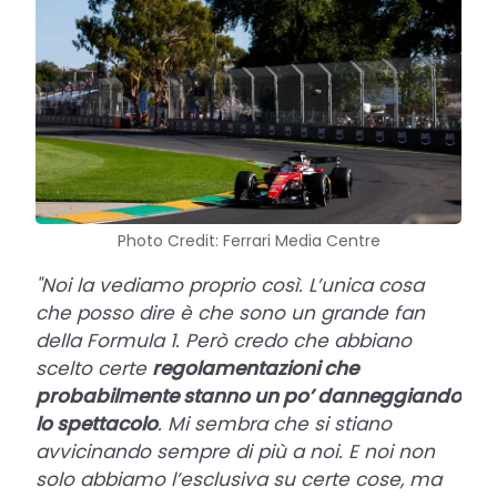
Photo Credit: Ferrari Media Centre
"Noi la vediamo proprio così. L’unica cosa
che posso dire è che sono un grande fan
della Formula 1. Però credo che abbiano
scelto certe
regolamentazioni che
probabilmente stanno un po’ danneggiando
lo spettacolo
. Mi sembra che si stiano
avvicinando sempre di più a noi. E noi non
solo abbiamo l’esclusiva su certe cose, ma