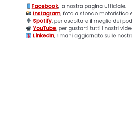
Facebook
, la nostra pagina ufficiale.
Instagram
, foto a sfondo motoristico 
Spotify
, per ascoltare il meglio dei pod
YouTube
, per gustarti tutti i nostri vide
LinkedIn
, rimani aggiornato sulle nostr