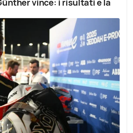
nther vince: i risultati e la