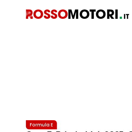
Formula E