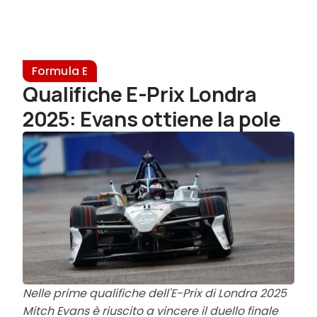
Formula E
Qualifiche E-Prix Londra
2025: Evans ottiene la pole
Nelle prime qualifiche dell'E-Prix di Londra 2025
Mitch Evans è riuscito a vincere il duello finale