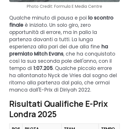
Photo Credit: Formula E Media Centre
Qualche minuto di pausa e poi
lo scontro
finale
è iniziato. Un solo giro, zero
opportunità di errore, ma in palio la
partenza davanti a tutti. La lunga
esperienza alla pari dei due alla fine
ha
premiato Mitch Evans
, che ha conquistato
così la sua seconda pole dell'anno, con il
tempo di
1:07.205
. Qualche piccolo errore
ha allontanato Nyck de Vries dal sogno del
ritorno alla partenza dal palo, che ormai
manca dall'E-Prix di Diriyah 2022.
Risultati Qualifiche E-Prix
Londra 2025