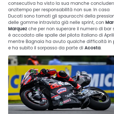
consecutiva ha visto la sua manche concluders
anzitempo per responsabilità non sue. In casa
Ducati sono tornati gli spauracchi della pressio
delle gomme intravista già nelle sprint, con
Mar
Marquez
che per non superare il numero di bar s
è accodato alle spalle del pilota italiano di Aprili
mentre Bagnaia ha avuto qualche difficoltà in 
e ha subito il sorpasso da parte di
Acosta
.