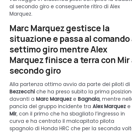
al secondo giro e conseguente ritiro di Alex
Marquez.
Marc Marquez gestisce la
situazione e passa al comando 
settimo giro mentre Alex
Marquez finisce a terra con Mir 
secondo giro
Alla partenza ottimo avvio da parte dei piloti di
Bezzecchi
che ha preso subito la prima posizio
davanti a
Marc Marquez
e
Bagnaia
, mentre nel
pancia del gruppo incidente tra
Alex Marquez
e
Mir
, con il primo che ha sbagliato l’ingresso in
curva e ha centrato il malcapitato pilota
spagnolo di Honda HRC che per la seconda vol