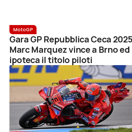
MotoGP
Gara GP Repubblica Ceca 2025
Marc Marquez vince a Brno ed
ipoteca il titolo piloti