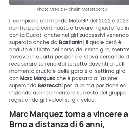
Photo Credit: Michelin Motorsport X
Il campione del mondo MotoGP del 2022 e 2023
non ha però continuato a trovare il giusto feeli
con la Ducati anche nei giri successivi venendo
superato anche da
Bastianini
, il quale però è
caduto e ritirato nel corso del sesto giro, mentre
trovava in quarta posizione e stava cercando d
recuperare terreno dal terzetto davanti a lui. Il
momento cruciale delle gara è al settimo giro
con
Marc Marquez
che è passato all’azione
superando
Bezzecchi
per la prima posizione ed
iniziando ad incrementare sul resto del gruppo
registrando giri veloci su giri veloci.
Marc Marquez torna a vincere a
Brno a distanza di 6 anni,