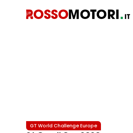
GT World Challenge Europe