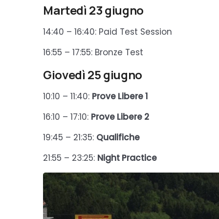
Martedì 23 giugno
14:40 – 16:40: Paid Test Session
16:55 – 17:55: Bronze Test
Giovedì 25 giugno
10:10 – 11:40:
Prove Libere 1
16:10 – 17:10:
Prove Libere 2
19:45 – 21:35:
Qualifiche
21:55 – 23:25:
Night Practice