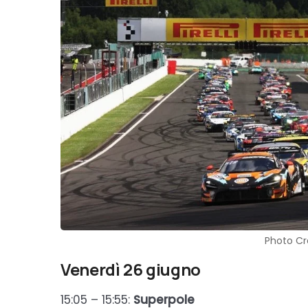
Photo Cr
Venerdì 26 giugno
15:05 – 15:55:
Superpole