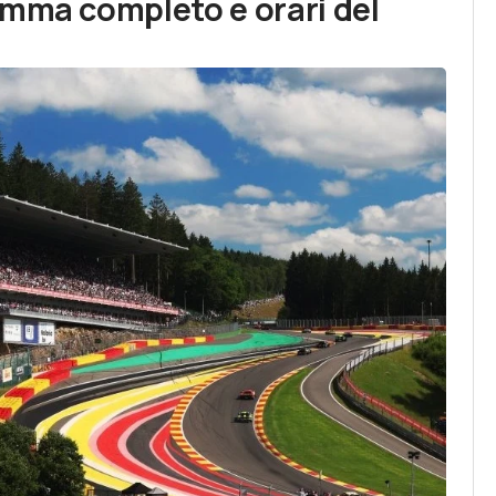
amma completo e orari del