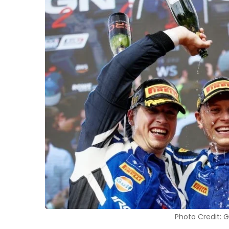
Photo Credit: 