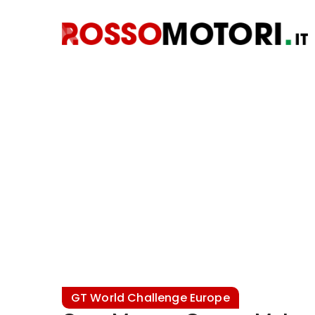
GT World Challenge Europe