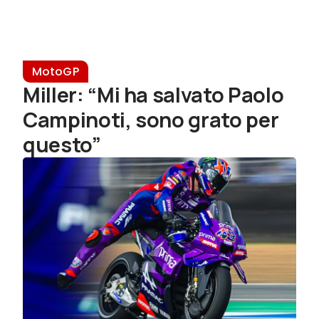
MotoGP
Miller: “Mi ha salvato Paolo
Campinoti, sono grato per
questo”