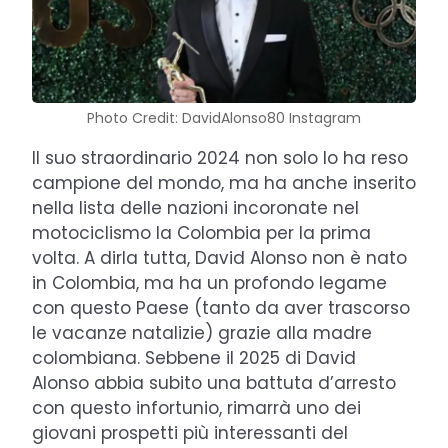
Photo Credit: DavidAlonso80 Instagram
Il suo straordinario 2024 non solo lo ha reso
campione del mondo, ma ha anche inserito
nella lista delle nazioni incoronate nel
motociclismo la Colombia per la prima
volta. A dirla tutta, David Alonso non è nato
in Colombia, ma ha un profondo legame
con questo Paese (tanto da aver trascorso
le vacanze natalizie) grazie alla madre
colombiana. Sebbene il 2025 di David
Alonso abbia subito una battuta d’arresto
con questo infortunio, rimarrà uno dei
giovani prospetti più interessanti del