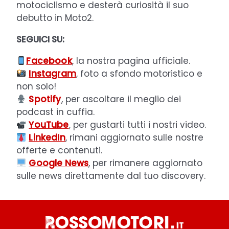
motociclismo e desterà curiosità il suo
debutto in Moto2.
SEGUICI SU:
Facebook
, la nostra pagina ufficiale.
Instagram
, foto a sfondo motoristico e
non solo!
Spotify
, per ascoltare il meglio dei
podcast in cuffia.
YouTube
, per gustarti tutti i nostri video.
LinkedIn
, rimani aggiornato sulle nostre
offerte e contenuti.
Google News
, per rimanere aggiornato
sulle news direttamente dal tuo discovery.