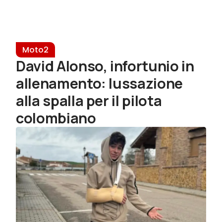
Moto2
David Alonso, infortunio in
allenamento: lussazione
alla spalla per il pilota
colombiano