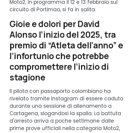
Moto2, in programma il 12 e 13 febbraio sul
circuito di Portimao, si fa in salita.
Gioie e dolori per David
Alonso l’inizio del 2025, tra
premio di “Atleta dell’anno” e
l’infortunio che potrebbe
compromettere l’inizio di
stagione
Il pilota con passaporto colombiano ha
rivelato tramite Instagram di essere caduto
durante una sessione di allenamento a
Cartagena, slogandosi la spalla. La battuta
d'arresto arriva a poche settimane dalle
prime prove ufficiali nella categoria Moto2,