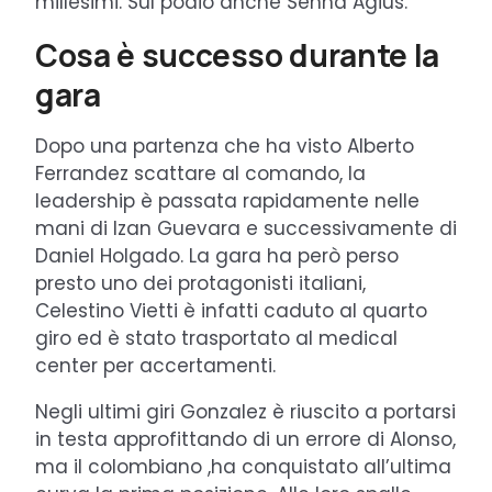
millesimi. Sul podio anche Senna Agius.
Cosa è successo durante la
gara
Dopo una partenza che ha visto Alberto
Ferrandez scattare al comando, la
leadership è passata rapidamente nelle
mani di Izan Guevara e successivamente di
Daniel Holgado. La gara ha però perso
presto uno dei protagonisti italiani,
Celestino Vietti è infatti caduto al quarto
giro ed è stato trasportato al medical
center per accertamenti.
Negli ultimi giri Gonzalez è riuscito a portarsi
in testa approfittando di un errore di Alonso,
ma il colombiano ,ha conquistato all’ultima