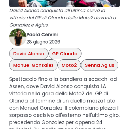
David Alonso conquista all'ultima curva la
vittoria del GP di Olanda della Moto2 davanti a
Gonzalez e Agius.
Paola Cervini
28 giugno 2026
David Alonso
GP Olanda
Manuel Gonzalez
Moto2
Senna Agius
Spettacolo fino alla bandiera a scacchi ad
Assen, dove David Alonso conquista LA
vittoria nella gara della Moto2 del GP di
Olanda al termine di un duello mozzafiato
con Manuel Gonzalez. Il colombiano piazza il
sorpasso decisivo all'esterno nell'ultimo giro,
precedendo Gonzalez per appena 24