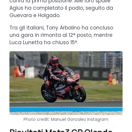
curva la prima posizione. Alle loro spalle
Agius ha completato il podio, seguito da
Guevara e Holgado.
Tra gli italiani, Tony Arbolino ha concluso
una gara in rimonta al 12° posto, mentre
Luca Lunetta ha chiuso 15°.
Photo credit: Manuel Gonzalez Instagram