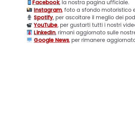
Facebook
, la nostra pagina ufficiale.
Instagram
, foto a sfondo motoristico 
Spotify
, per ascoltare il meglio dei pod
YouTube
, per gustarti tutti i nostri vide
LinkedIn
, rimani aggiornato sulle nostr
Google News
, per rimanere aggiornat