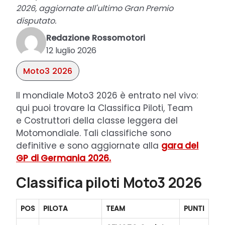
2026, aggiornate all'ultimo Gran Premio
disputato.
Redazione Rossomotori
12 luglio 2026
Moto3 2026
Il mondiale Moto3 2026 è entrato nel vivo:
qui puoi trovare la Classifica Piloti, Team
e Costruttori della classe leggera del
Motomondiale. Tali classifiche sono
definitive e sono aggiornate alla
gara del
GP di Germania 2026.
Classifica piloti Moto3 2026
POS
PILOTA
TEAM
PUNTI