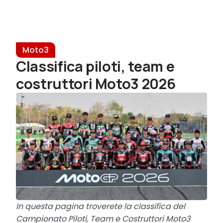
Moto3
Classifica piloti, team e
costruttori Moto3 2026
In questa pagina troverete la classifica del
Campionato Piloti, Team e Costruttori Moto3