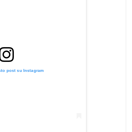
sto post su Instagram