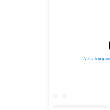
Visualizza que