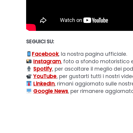
SEGUICI SU:
Facebook
, la nostra pagina ufficiale.
Instagram
, foto a sfondo motoristico 
Spotify
, per ascoltare il meglio dei pod
YouTube
, per gustarti tutti i nostri vide
LinkedIn
, rimani aggiornato sulle nostr
Google News
, per rimanere aggiornat