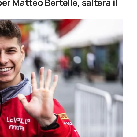
r Matteo Bertelle, salterà il