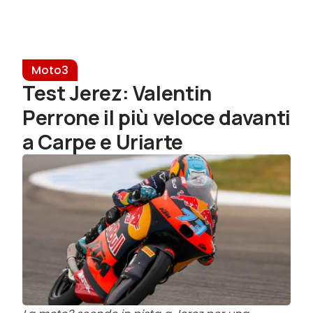
Moto3
Test Jerez: Valentin
Perrone il più veloce davanti
a Carpe e Uriarte