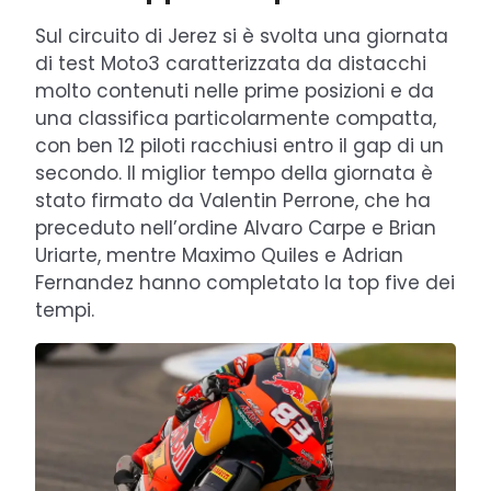
Sul circuito di Jerez si è svolta una giornata
di test Moto3 caratterizzata da distacchi
molto contenuti nelle prime posizioni e da
una classifica particolarmente compatta,
con ben 12 piloti racchiusi entro il gap di un
secondo. Il miglior tempo della giornata è
stato firmato da Valentin Perrone, che ha
preceduto nell’ordine Alvaro Carpe e Brian
Uriarte, mentre Maximo Quiles e Adrian
Fernandez hanno completato la top five dei
tempi.